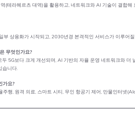
대역(테라헤르츠 대역)을 활용하고, 네트워크와 AI 기술이 결합해
 일부 상용화가 시작되고, 2030년경 본격적인 서비스가 이루어질
 점은 무엇인가요?
 모두 5G보다 크게 개선되며, AI 기반의 자율 운영 네트워크와 
있습니다.
엇인가요?
주행, 원격 의료, 스마트 시티, 무인 항공기 제어, 만물인터넷(AI