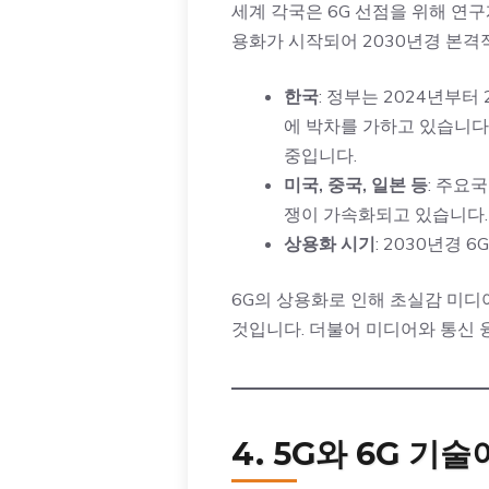
세계 각국은 6G 선점을 위해 연구
용화가 시작되어 2030년경 본격
한국
: 정부는 2024년부터
에 박차를 가하고 있습니다.
중입니다.
미국, 중국, 일본 등
: 주요
쟁이 가속화되고 있습니다.
상용화 시기
: 2030년경
6G의 상용화로 인해 초실감 미디어
것입니다. 더불어 미디어와 통신 
4. 5G와 6G 