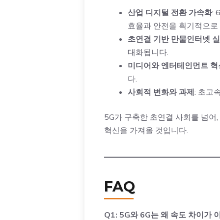
산업 디지털 전환 가속화
:
효율과 안전을 획기적으로 
초연결 기반 만물인터넷 
대화됩니다.
미디어와 엔터테인먼트 혁
다.
사회적 변화와 과제
: 초고
5G가 구축한 초연결 사회를 넘어
혁신을 가져올 것입니다.
FAQ
Q1: 5G와 6G는 왜 속도 차이가