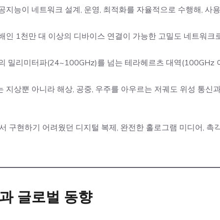
 인공지능이 네트워크 설계, 운영, 최적화를 자율적으로 수행해, 
10배인 1천만 대 이상의 디바이스 연결이 가능한 고밀도 네트워크
5G의 밀리미터파(24~100GHz)를 넘는 테라헤르츠 대역(100GH
6G는 지상뿐 아니라 해상, 공중, 우주를 아우르는 저궤도 위성 통
에서 구현하기 어려웠던 디지털 복제, 완전한 홀로그램 미디어, 촉
망과 글로벌 동향