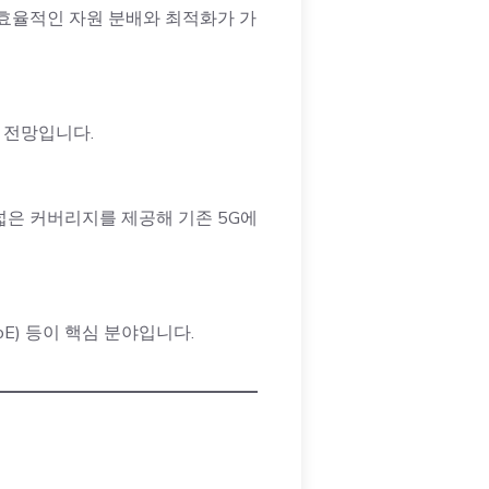
 효율적인 자원 분배와 최적화가 가
 전망입니다.
더 넓은 커버리지를 제공해 기존 5G에
oE) 등이 핵심 분야입니다.