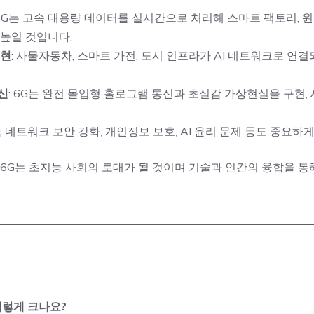
 6G는 고속 대용량 데이터를 실시간으로 처리해 스마트 팩토리, 원
높일 것입니다.
실현
: 사물자동차, 스마트 가전, 도시 인프라가 AI 네트워크로 연
신
: 6G는 완전 몰입형 홀로그램 통신과 초실감 가상현실을 구현
속 네트워크 보안 강화, 개인정보 보호, AI 윤리 문제 등도 중요하
, 6G는 초지능 사회의 토대가 될 것이며 기술과 인간의 융합을 
 이렇게 크나요?