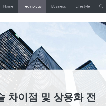
Home
Technology
Business
Lifestyle
기술 차이점 및 상용화 전