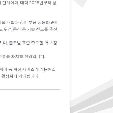
 단계이며, 대략 2028년부터 상
 기술 개발과 장비·부품 상용화 준비
궤도 위성 통신 등 기술 선도를 추진
하며, 글로벌 표준 주도권 확보 경
 주류를 차지할 전망입니다.
기 제어 등 혁신 서비스가 가능해질
스 활성화가 기대됩니다.