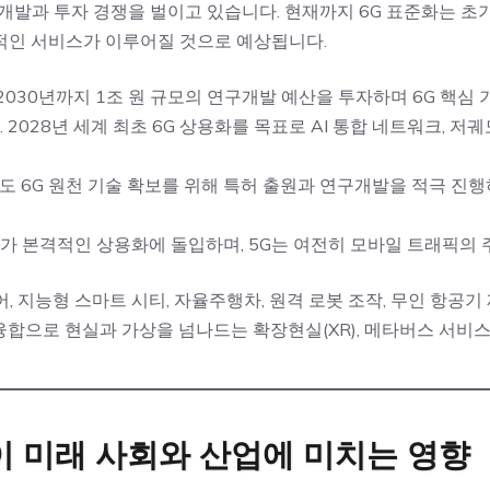
개발과 투자 경쟁을 벌이고 있습니다. 현재까지 6G 표준화는 초기
적인 서비스가 이루어질 것으로 예상됩니다.
 2030년까지 1조 원 규모의 연구개발 예산을 투자하며 6G 핵심
 2028년 세계 최초 6G 상용화를 목표로 AI 통합 네트워크, 저
국도 6G 원천 기술 확보를 위해 특허 출원과 연구개발을 적극 진행
 6G가 본격적인 상용화에 돌입하며, 5G는 여전히 모바일 트래픽의
, 지능형 스마트 시티, 자율주행차, 원격 로봇 조작, 무인 항공
융합으로 현실과 가상을 넘나드는 확장현실(XR), 메타버스 서비
기술이 미래 사회와 산업에 미치는 영향