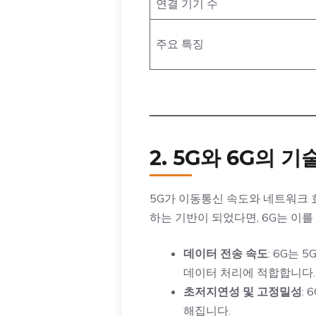
연결 기기 수
주요 특징
2. 5G와 6G의 
5G가 이동통신 속도와 네트워크 
하는 기반이 되었다면, 6G는 이를
데이터 전송 속도
: 6G는 
데이터 처리에 적합합니다.
초저지연성 및 고정밀성
:
해집니다.