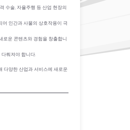
격 수술, 자율주행 등 산업 현장의
결되어 인간과 사물의 상호작용이 극
, 새로운 콘텐츠와 경험을 창출합니
게 다뤄져야 합니다.
통해 다양한 산업과 서비스에 새로운