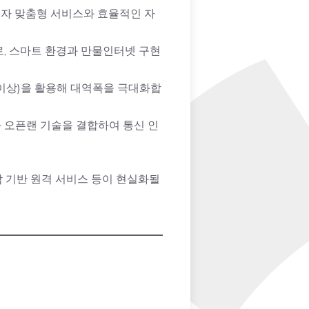
사용자 맞춤형 서비스와 효율적인 자
로, 스마트 환경과 만물인터넷 구현
z 이상)을 활용해 대역폭을 극대화합
신과 오픈랜 기술을 결합하여 통신 인
각 기반 원격 서비스 등이 현실화될