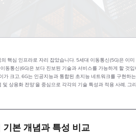
의 핵심 인프라로 자리 잡았습니다. 5세대 이동통신(5G)은 이
이동통신(6G)은 보다 진보된 기술과 서비스를 가능하게 할 것입니다.
차이가 크고, 6G는 인공지능과 통합된 초지능 네트워크를 구현하는
이점 및 상용화 전망’을 중심으로 각각의 기술 특성과 적용 사례, 
술의 기본 개념과 특성 비교