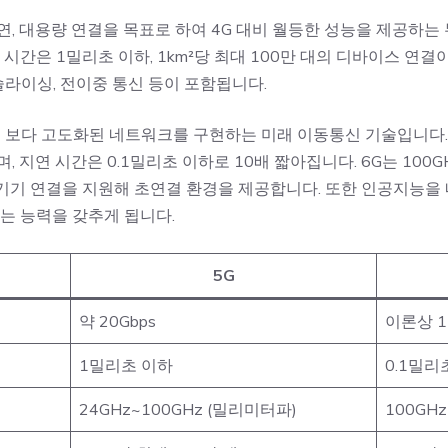
연, 대용량 연결을 목표로 하여 4G 대비 월등한 성능을 제공하는
연 시간은 1밀리초 이하, 1km²당 최대 100만 대의 디바이스 연
 슬라이싱, 전이중 통신 등이 포함됩니다.
고 보다 고도화된 네트워크를 구현하는 미래 이동통신 기술입니다. 
며, 지연 시간은 0.1밀리초 이하로 10배 짧아집니다. 6G는 10
상의 기기 연결을 지원해 초연결 환경을 제공합니다. 또한 인공지능
는 능력을 갖추게 됩니다.
5G
약 20Gbps
이론상 1T
1밀리초 이하
0.1밀리
24GHz~100GHz (밀리미터파)
100GH