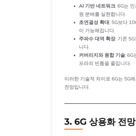
AI 기반 네트워크
: 6G는
원 분배를 실현합니다.
초연결성 확대
: 5G보다 
이 가능해집니다.
주파수 대역 확장
: 기존 
니다.
커버리지와 융합 기술
: 
프라의 빈틈을 줄입니다.
이러한 기술적 차이로 6G는 5G
전망입니다.
3. 6G 상용화 전